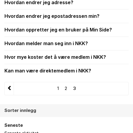
Hvordan endrer jeg adresse?
Hvordan endrer jeg epostadressen min?
Hvordan oppretter jeg en bruker på Min Side?
Hvordan melder man seg inn i NKK?
Hvor mye koster det å være medlem i NKK?
Kan man være direktemedlem i NKK?
1
2
3
Sorter innlegg
Seneste