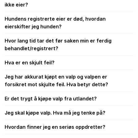
ikke eier?
Hundens registrerte eier er død, hvordan
eierskifter jeg hunden?
Hvor lang tid tar det før saken min er ferdig
behandlet/registrert?
Hva er en skjult feil?
Jeg har akkurat kjøpt en valp og valpen er
forsikret mot skjulte feil. Hva betyr dette?
Er det trygt å kjøpe valp fra utlandet?
Jeg skal kjøpe valp. Hva må jeg tenke på?
Hvordan finner jeg en seriøs oppdretter?