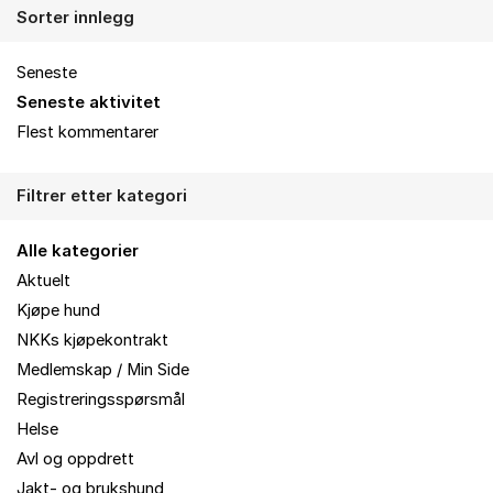
Sorter innlegg
Seneste
Seneste aktivitet
Flest kommentarer
Filtrer etter kategori
Alle kategorier
Aktuelt
Kjøpe hund
NKKs kjøpekontrakt
Medlemskap / Min Side
Registreringsspørsmål
Helse
Avl og oppdrett
Jakt- og brukshund