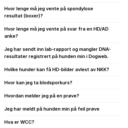
Hvor lenge må jeg vente på spondylose
resultat (boxer)?
Hvor lenge må jeg vente på svar fra en HD/AD
anke?
Jeg har sendt inn lab-rapport og mangler DNA-
resultater registrert på hunden min i Dogweb.
Hvilke hunder kan få HD-bilder avlest av NKK?
Hvor kan jeg ta blodsporkurs?
Hvordan melder jeg på en prøve?
Jeg har meldt på hunden min på feil prøve
Hva er WCC?