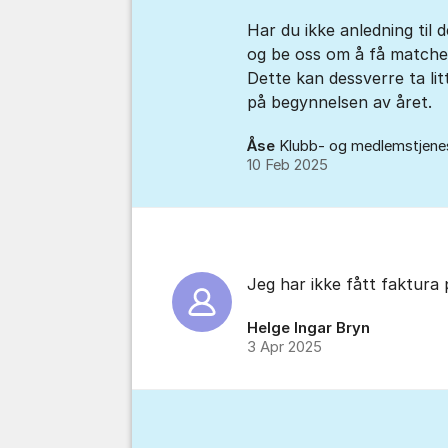
Har du ikke anledning til 
og be oss om å få matchet
Dette kan dessverre ta lit
på begynnelsen av året.
Åse
Klubb- og medlemstjene
10 Feb 2025
Jeg har ikke fått faktura
Helge Ingar Bryn
3 Apr 2025