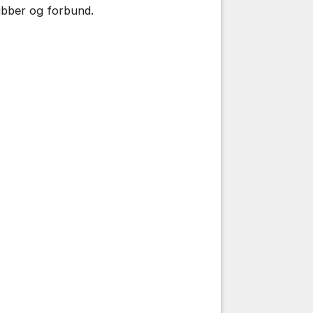
ubber og forbund.