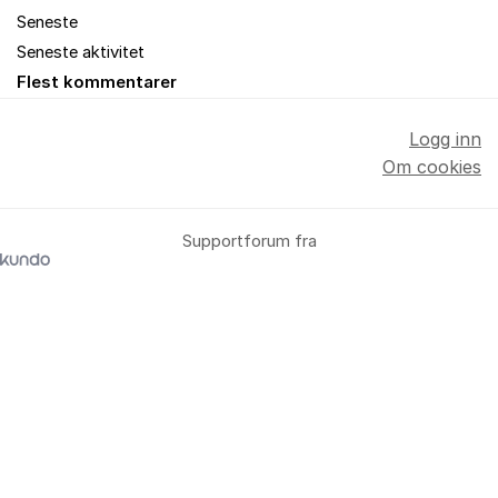
Seneste
Seneste aktivitet
Flest kommentarer
Logg inn
Om cookies
Supportforum fra