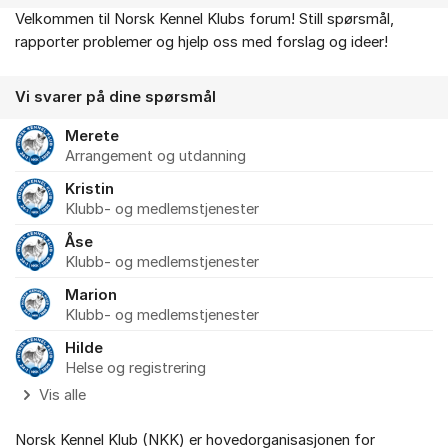
Velkommen til Norsk Kennel Klubs forum! Still spørsmål,
Om forumet
rapporter problemer og hjelp oss med forslag og ideer!
Vi svarer på dine spørsmål
Merete
Arrangement og utdanning
Kristin
Klubb- og medlemstjenester
Åse
Klubb- og medlemstjenester
Marion
Klubb- og medlemstjenester
Hilde
Helse og registrering
Vis alle
Norsk Kennel Klub (NKK) er hovedorganisasjonen for