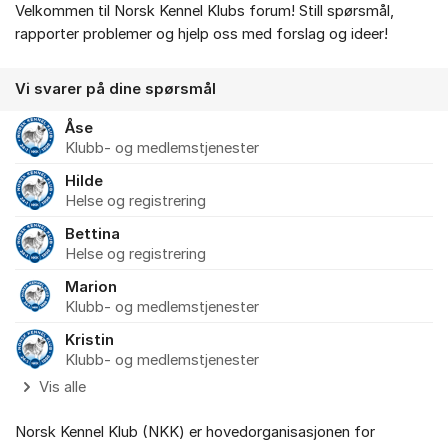
Velkommen til Norsk Kennel Klubs forum! Still spørsmål,
Om forumet
rapporter problemer og hjelp oss med forslag og ideer!
Vi svarer på dine spørsmål
Åse
Klubb- og medlemstjenester
Hilde
Helse og registrering
Bettina
Helse og registrering
Marion
Klubb- og medlemstjenester
Kristin
Klubb- og medlemstjenester
Vis alle
Norsk Kennel Klub (NKK) er hovedorganisasjonen for