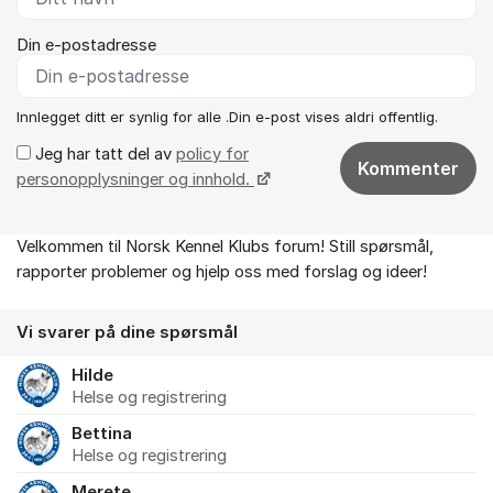
Din e-postadresse
Innlegget ditt er synlig for alle .Din e-post vises aldri offentlig.
Jeg har tatt del av
policy for
Kommenter
personopplysninger og innhold.
Velkommen til Norsk Kennel Klubs forum! Still spørsmål,
Om forumet
rapporter problemer og hjelp oss med forslag og ideer!
Vi svarer på dine spørsmål
Hilde
Helse og registrering
Bettina
Helse og registrering
Merete