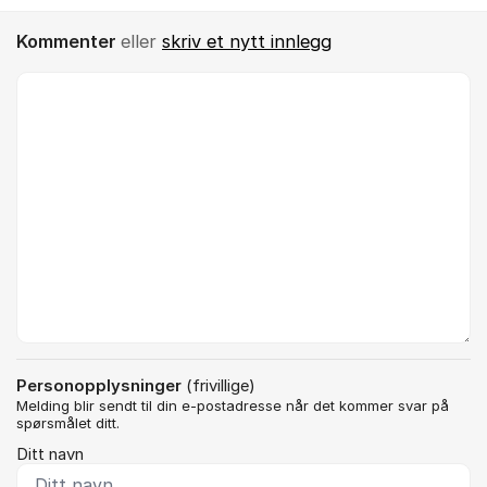
Kommenter
eller
skriv et nytt innlegg
Kommentar *
Personopplysninger
(frivillige)
Melding blir sendt til din e-postadresse når det kommer svar på
spørsmålet ditt.
Ditt navn