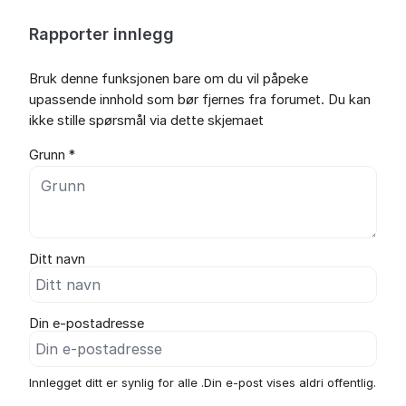
Rapporter innlegg
Bruk denne funksjonen bare om du vil påpeke
upassende innhold som bør fjernes fra forumet. Du kan
ikke stille spørsmål via dette skjemaet
Grunn *
Ditt navn
Din e-postadresse
Innlegget ditt er synlig for alle .Din e-post vises aldri offentlig.