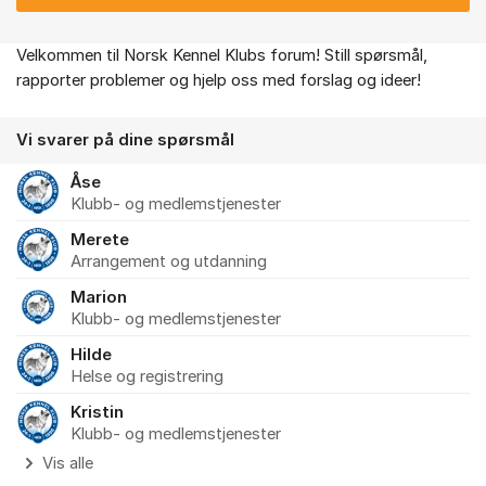
Velkommen til Norsk Kennel Klubs forum! Still spørsmål,
Om forumet
rapporter problemer og hjelp oss med forslag og ideer!
Vi svarer på dine spørsmål
Åse
Klubb- og medlemstjenester
Merete
Arrangement og utdanning
Marion
Klubb- og medlemstjenester
Hilde
Helse og registrering
Kristin
Klubb- og medlemstjenester
Vis alle