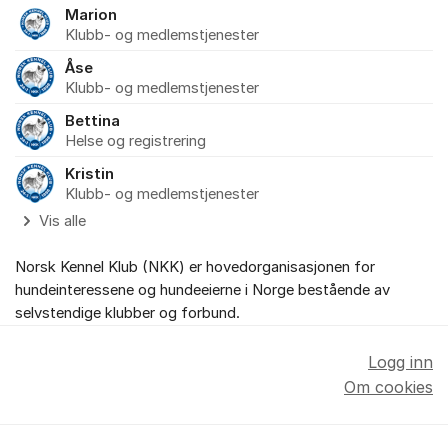
Marion
Klubb- og medlemstjenester
Åse
Klubb- og medlemstjenester
Bettina
Helse og registrering
Kristin
Klubb- og medlemstjenester
Vis alle
Norsk Kennel Klub (NKK) er hovedorganisasjonen for
hundeinteressene og hundeeierne i Norge bestående av
selvstendige klubber og forbund.
Logg inn
Om cookies