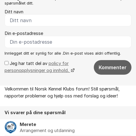
spørsmålet ditt.
Ditt navn
Din e-postadresse
Innlegget ditt er synlig for alle .Din e-post vises aldri offentlig.
Jeg har tatt del av
policy for
Kommenter
personopplysninger og innhold.
Velkommen til Norsk Kennel Klubs forum! Still spørsmål,
Om forumet
rapporter problemer og hjelp oss med forslag og ideer!
Vi svarer på dine spørsmål
Merete
Arrangement og utdanning