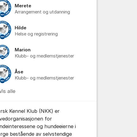
Merete
Arrangement og utdanning
Hilde
Helse og registrering
Marion
Klubb- og medlemstjenester
Åse
Klubb- og medlemstjenester
Vis alle
rsk Kennel Klub (NKK) er
vedorganisasjonen for
ndeinteressene og hundeeierne i
rge bestående av selvstendige