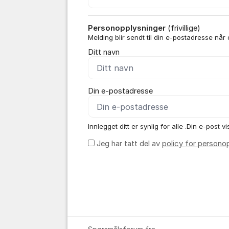
Personopplysninger
(frivillige)
Melding blir sendt til din e-postadresse når
Ditt navn
Din e-postadresse
Innlegget ditt er synlig for alle .Din e-post vis
Jeg har tatt del av
policy for persono