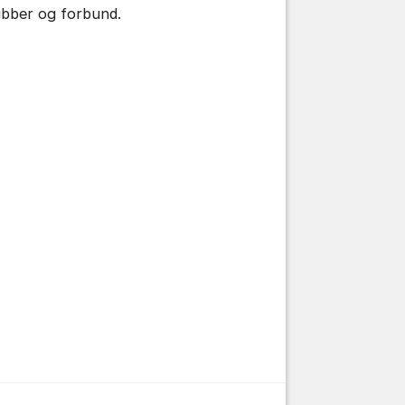
ubber og forbund.