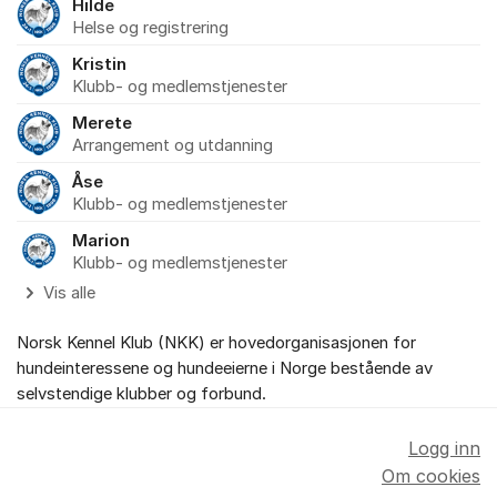
Hilde
Helse og registrering
Kristin
Klubb- og medlemstjenester
Merete
Arrangement og utdanning
Åse
Klubb- og medlemstjenester
Marion
Klubb- og medlemstjenester
Vis alle
Norsk Kennel Klub (NKK) er hovedorganisasjonen for
hundeinteressene og hundeeierne i Norge bestående av
selvstendige klubber og forbund.
Logg inn
Om cookies