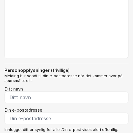
Personopplysninger
(frivillige)
Melding blir sendt til din e-postadresse når det kommer svar på
spørsmålet ditt.
Ditt navn
Din e-postadresse
Innlegget ditt er synlig for alle .Din e-post vises aldri offentlig.