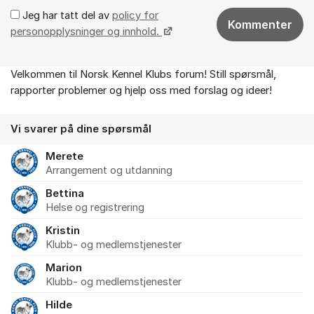
Jeg har tatt del av
policy for
Kommenter
personopplysninger og innhold.
Velkommen til Norsk Kennel Klubs forum! Still spørsmål,
Om forumet
rapporter problemer og hjelp oss med forslag og ideer!
Vi svarer på dine spørsmål
Merete
Arrangement og utdanning
Bettina
Helse og registrering
Kristin
Klubb- og medlemstjenester
Marion
Klubb- og medlemstjenester
Hilde