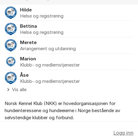
Hilde
Helse og registrering
Bettina
Helse og registrering
Merete
Arrangement og utdanning
Marion
Klubb- og medlemstjenester
Åse
Klubb- og medlemstjenester
Vis alle
Norsk Kennel Klub (NKK) er hovedorganisasjonen for
hundeinteressene og hundeeierne i Norge bestående av
selvstendige klubber og forbund.
Logg inn