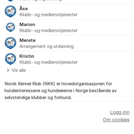
Åse
Klubb- og medlemstjenester
Marion
Klubb- og medlemstjenester
Merete
Arrangement og utdanning
Kristin
Klubb- og medlemstjenester
Vis alle
Norsk Kennel Klub (NKK) er hovedorganisasjonen for
hundeinteressene og hundeeierne i Norge bestående av
selvstendige klubber og forbund.
Logg inn
Om cookies