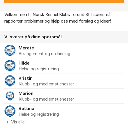
Velkommen til Norsk Kennel Klubs forum! Still spørsmål,
Om forumet
rapporter problemer og hjelp oss med forslag og ideer!
Vi svarer på dine spørsmål
Merete
Arrangement og utdanning
Hilde
Helse og registrering
Kristin
Klubb- og medlemstjenester
Marion
Klubb- og medlemstjenester
Bettina
Helse og registrering
Vis alle