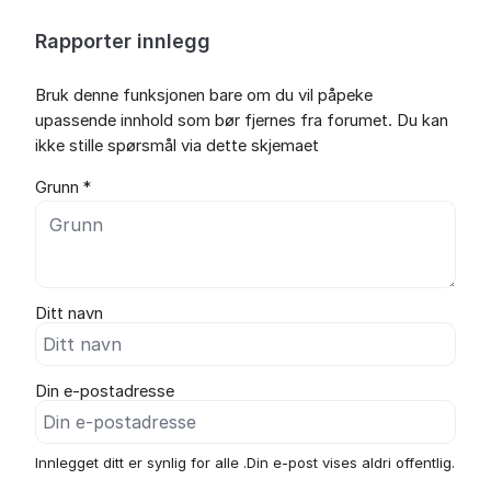
Rapporter innlegg
Bruk denne funksjonen bare om du vil påpeke
upassende innhold som bør fjernes fra forumet. Du kan
ikke stille spørsmål via dette skjemaet
Grunn *
Ditt navn
Din e-postadresse
Innlegget ditt er synlig for alle .Din e-post vises aldri offentlig.