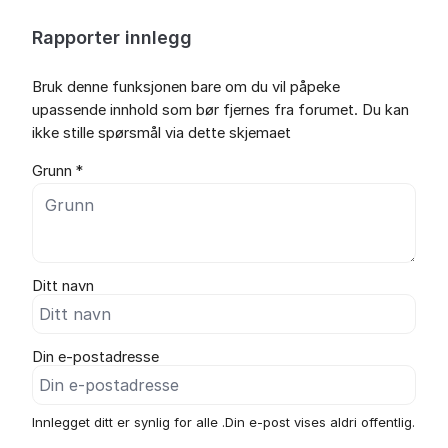
Rapporter innlegg
Bruk denne funksjonen bare om du vil påpeke
upassende innhold som bør fjernes fra forumet. Du kan
ikke stille spørsmål via dette skjemaet
Grunn *
Ditt navn
Din e-postadresse
Innlegget ditt er synlig for alle .Din e-post vises aldri offentlig.