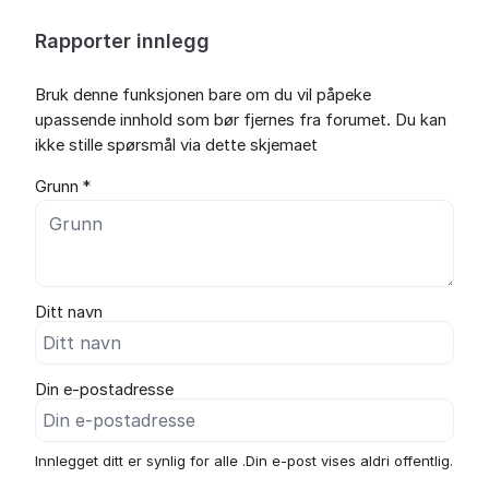
Rapporter innlegg
Bruk denne funksjonen bare om du vil påpeke
upassende innhold som bør fjernes fra forumet. Du kan
ikke stille spørsmål via dette skjemaet
Grunn *
Ditt navn
Din e-postadresse
Innlegget ditt er synlig for alle .Din e-post vises aldri offentlig.