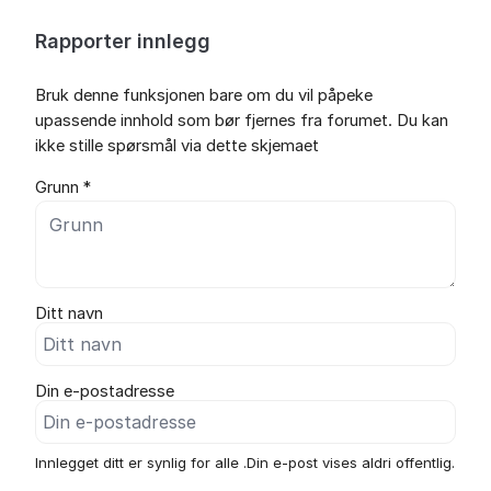
Rapporter innlegg
Bruk denne funksjonen bare om du vil påpeke
upassende innhold som bør fjernes fra forumet. Du kan
ikke stille spørsmål via dette skjemaet
Grunn *
Ditt navn
Din e-postadresse
Innlegget ditt er synlig for alle .Din e-post vises aldri offentlig.