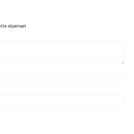
ette skjemaet