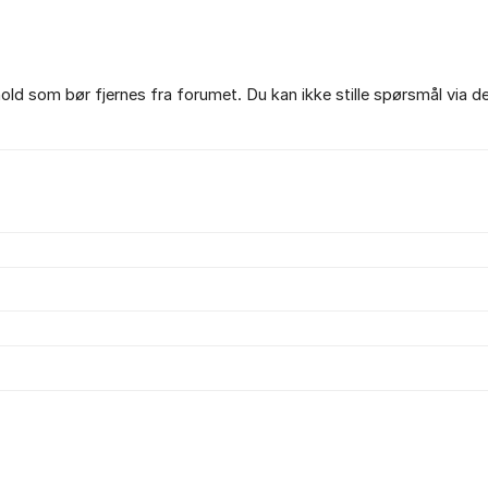
ld som bør fjernes fra forumet. Du kan ikke stille spørsmål via d