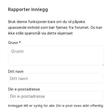
Rapporter innlegg
Bruk denne funksjonen bare om du vil påpeke
upassende innhold som bør fjernes fra forumet. Du kan
ikke stille spørsmål via dette skjemaet
Grunn *
Ditt navn
Din e-postadresse
Innlegget ditt er synlig for alle .Din e-post vises aldri offentlig.