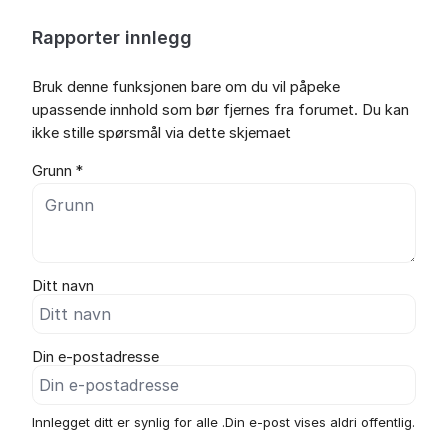
Rapporter innlegg
Bruk denne funksjonen bare om du vil påpeke
upassende innhold som bør fjernes fra forumet. Du kan
ikke stille spørsmål via dette skjemaet
Grunn *
Ditt navn
Din e-postadresse
Innlegget ditt er synlig for alle .Din e-post vises aldri offentlig.