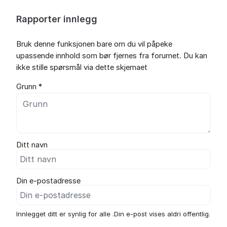
Rapporter innlegg
Bruk denne funksjonen bare om du vil påpeke
upassende innhold som bør fjernes fra forumet. Du kan
ikke stille spørsmål via dette skjemaet
Grunn *
Ditt navn
Din e-postadresse
Innlegget ditt er synlig for alle .Din e-post vises aldri offentlig.