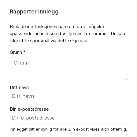
Rapporter innlegg
Bruk denne funksjonen bare om du vil påpeke
upassende innhold som bør fjernes fra forumet. Du kan
ikke stille spørsmål via dette skjemaet
Grunn *
Ditt navn
Din e-postadresse
Innlegget ditt er synlig for alle .Din e-post vises aldri offentlig.