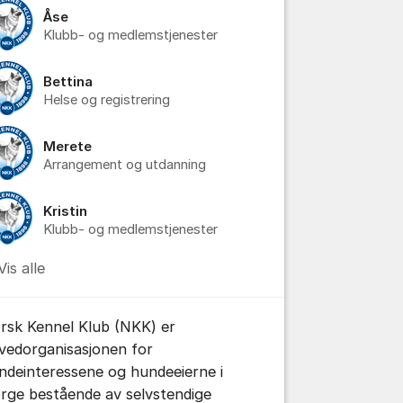
Åse
Klubb- og medlemstjenester
Bettina
Helse og registrering
Merete
Arrangement og utdanning
Kristin
Klubb- og medlemstjenester
Vis alle
rsk Kennel Klub (NKK) er
vedorganisasjonen for
ndeinteressene og hundeeierne i
rge bestående av selvstendige