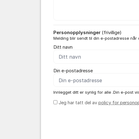
Personopplysninger
(frivillige)
Melding blir sendt til din e-postadresse når
Ditt navn
Din e-postadresse
Innlegget ditt er synlig for alle .Din e-post vis
Jeg har tatt del av
policy for persono