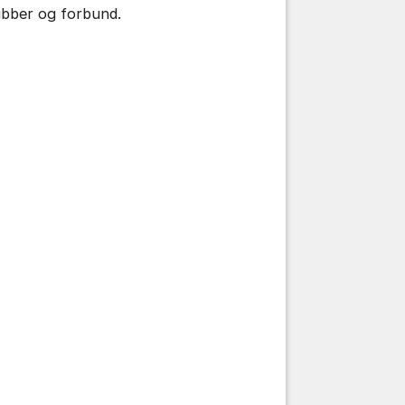
ubber og forbund.