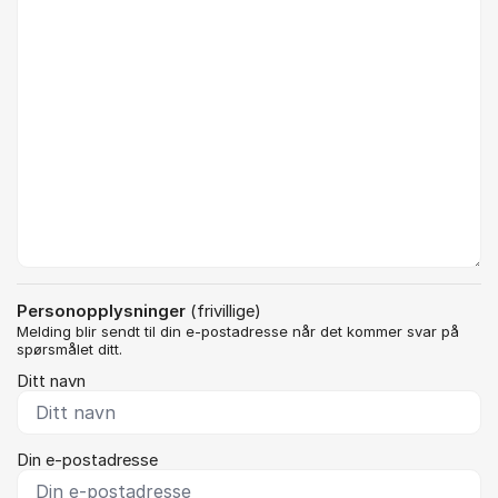
Kommentar *
Personopplysninger
(frivillige)
Melding blir sendt til din e-postadresse når det kommer svar på
spørsmålet ditt.
Ditt navn
Din e-postadresse