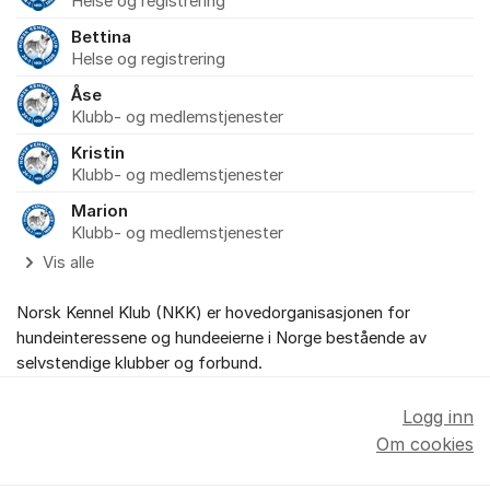
Helse og registrering
Bettina
Helse og registrering
Åse
Klubb- og medlemstjenester
Kristin
Klubb- og medlemstjenester
Marion
Klubb- og medlemstjenester
Vis alle
Norsk Kennel Klub (NKK) er hovedorganisasjonen for
hundeinteressene og hundeeierne i Norge bestående av
selvstendige klubber og forbund.
Logg inn
Om cookies