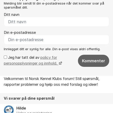
Melding blir sendt til din e-postadresse når det kommer svar på
spørsmålet ditt.
Ditt navn
Din e-postadresse
Innlegget ditt er synlig for alle .Din e-post vises aldri offentlig.
Jeg har tatt del av
policy for
Kommenter
personopplysninger og innhold.
Velkommen til Norsk Kennel Klubs forum! Still spørsmål,
Om forumet
rapporter problemer og hjelp oss med forslag og ideer!
Vi svarer på dine spørsmål
Hilde