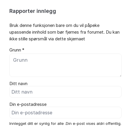
Rapporter innlegg
Bruk denne funksjonen bare om du vil påpeke
upassende innhold som bør fjernes fra forumet. Du kan
ikke stille spørsmål via dette skjemaet
Grunn *
Ditt navn
Din e-postadresse
Innlegget ditt er synlig for alle .Din e-post vises aldri offentlig.