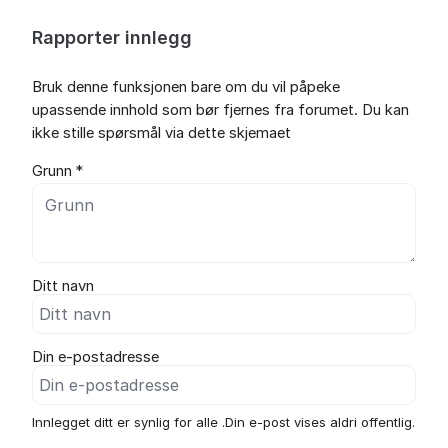
Rapporter innlegg
Bruk denne funksjonen bare om du vil påpeke
upassende innhold som bør fjernes fra forumet. Du kan
ikke stille spørsmål via dette skjemaet
Grunn *
Ditt navn
Din e-postadresse
Innlegget ditt er synlig for alle .Din e-post vises aldri offentlig.