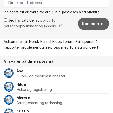
Innlegget ditt er synlig for alle .Din e-post vises aldri offentlig.
Jeg har tatt del av
policy for
Kommenter
personopplysninger og innhold.
Velkommen til Norsk Kennel Klubs forum! Still spørsmål,
Om forumet
rapporter problemer og hjelp oss med forslag og ideer!
Vi svarer på dine spørsmål
Åse
Klubb- og medlemstjenester
Hilde
Helse og registrering
Merete
Arrangement og utdanning
Kristin