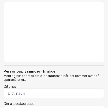
Kommentar *
Personopplysninger
(frivillige)
Melding blir sendt til din e-postadresse når det kommer svar på
spørsmålet ditt.
Ditt navn
Din e-postadresse