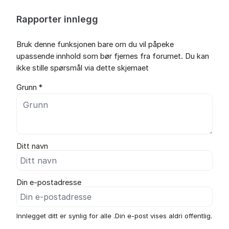
Rapporter innlegg
Bruk denne funksjonen bare om du vil påpeke
upassende innhold som bør fjernes fra forumet. Du kan
ikke stille spørsmål via dette skjemaet
Grunn *
Ditt navn
Din e-postadresse
Innlegget ditt er synlig for alle .Din e-post vises aldri offentlig.