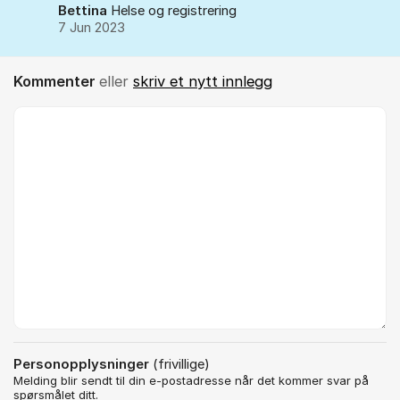
Bettina
Helse og registrering
7 Jun 2023
Kommenter
eller
skriv et nytt innlegg
Kommentar *
Personopplysninger
(frivillige)
Melding blir sendt til din e-postadresse når det kommer svar på
spørsmålet ditt.