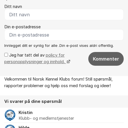
Ditt navn
Din e-postadresse
Innlegget ditt er synlig for alle .Din e-post vises aldri offentlig.
Jeg har tatt del av
policy for
Kommenter
personopplysninger og innhold.
Velkommen til Norsk Kennel Klubs forum! Still spørsmål,
Om forumet
rapporter problemer og hjelp oss med forslag og ideer!
Vi svarer på dine spørsmål
Kristin
Klubb- og medlemstjenester
Hilde