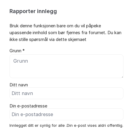
Rapporter innlegg
Bruk denne funksjonen bare om du vil påpeke
upassende innhold som bør fjernes fra forumet. Du kan
ikke stille spørsmål via dette skjemaet
Grunn *
Ditt navn
Din e-postadresse
Innlegget ditt er synlig for alle .Din e-post vises aldri offentlig.