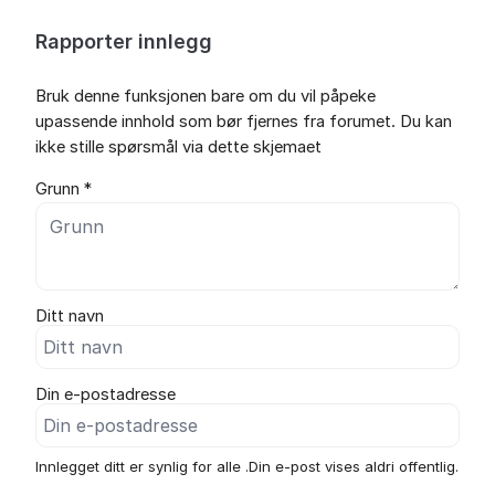
Rapporter innlegg
Bruk denne funksjonen bare om du vil påpeke
upassende innhold som bør fjernes fra forumet. Du kan
ikke stille spørsmål via dette skjemaet
Grunn *
Ditt navn
Din e-postadresse
Innlegget ditt er synlig for alle .Din e-post vises aldri offentlig.